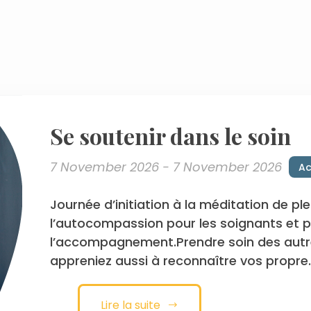
Se soutenir dans le soin
7 November 2026 - 7 November 2026
Ac
Journée d’initiation à la méditation de pl
l’autocompassion pour les soignants et p
l’accompagnement.Prendre soin des autr
appreniez aussi à reconnaître vos propre..
Lire la suite