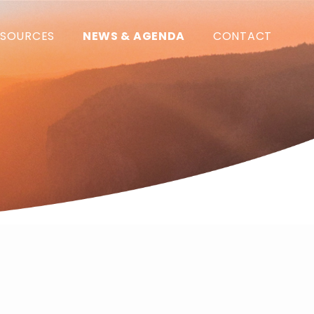
SSOURCES
NEWS & AGENDA
CONTACT