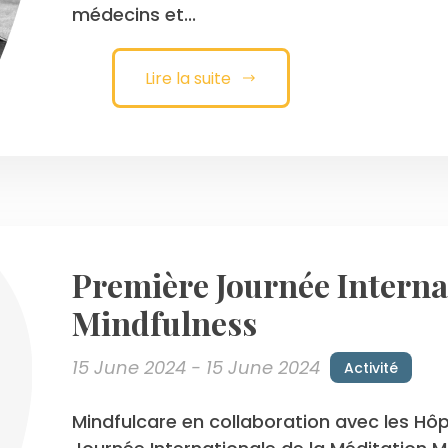
médecins et...
Lire la suite
Première Journée Interna
Mindfulness
15 June 2024 - 15 June 2024
Activité
Mindfulcare en collaboration avec les Hôpi