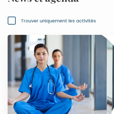
Trouver uniquement les activités